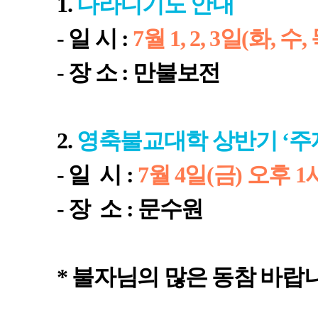
1.
다라니기도 안내
- 일 시 :
7월 1, 2, 3일(화, 수
- 장 소 : 만불보전
2.
영축불교대학 상반기 ‘주
- 일 시 :
7월 4일(금) 오후 
- 장 소 : 문수원
* 불자님의 많은 동참 바랍