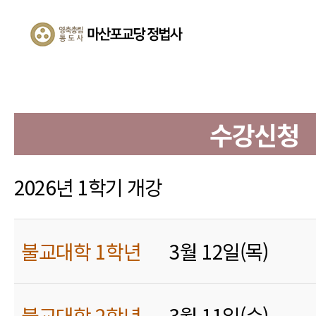
수강신청
2026년 1학기 개강
불교대학 1학년
3월 12일(목)
불교대학 2학년
3월 11일(수)