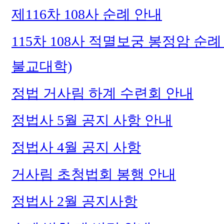
제116차 108사 순례 안내
115차 108사 적멸보궁 봉정암 순
불교대학)
정법 거사림 하계 수련회 안내
정법사 5월 공지 사항 안내
정법사 4월 공지 사항
거사림 초청법회 봉행 안내
정법사 2월 공지사항